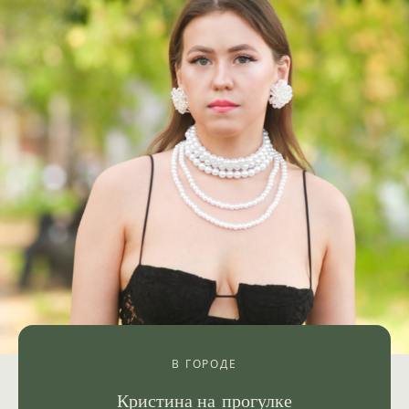
В ГОРОДЕ
Кристина на прогулке