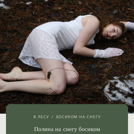
В ЛЕСУ
БОСИКОМ НА СНЕГУ
Полина на снегу босиком