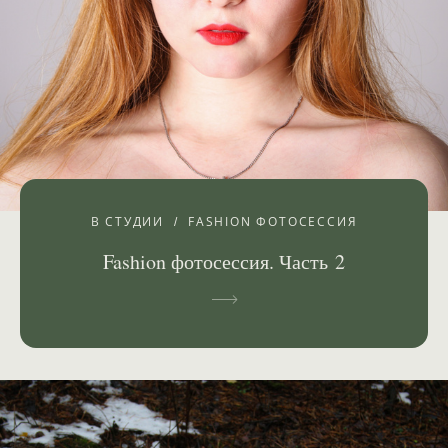
В СТУДИИ
FASHION ФОТОСЕССИЯ
Fashion фотосессия. Часть 2