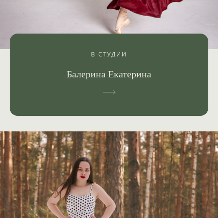
В СТУДИИ
Балерина Екатерина