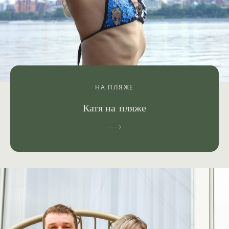
НА ПЛЯЖЕ
Катя на пляже