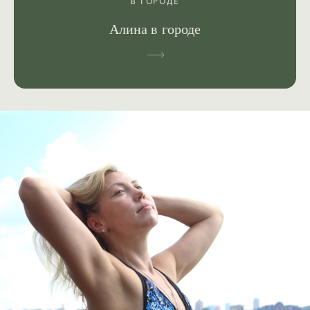
В ГОРОДЕ
Алина в городе