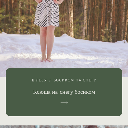
В ЛЕСУ
БОСИКОМ НА СНЕГУ
Ксюша на снегу босиком