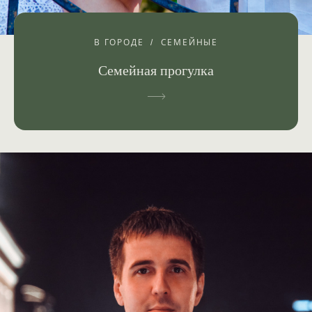
В ГОРОДЕ
СЕМЕЙНЫЕ
Семейная прогулка