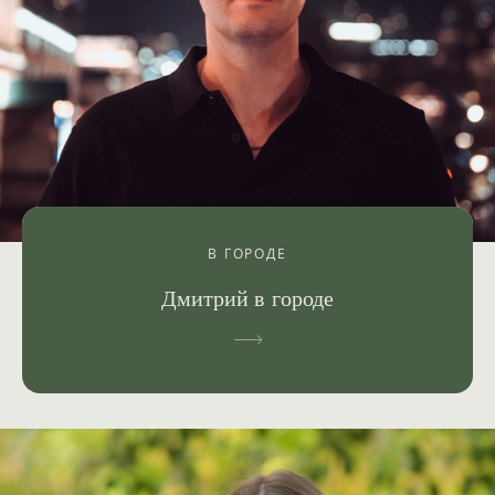
В ГОРОДЕ
Дмитрий в городе