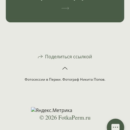
Поделиться ссылкой
Фотосессии в Перми. Фотограф Никита Попов.
© 2026 FotkaPerm.ru