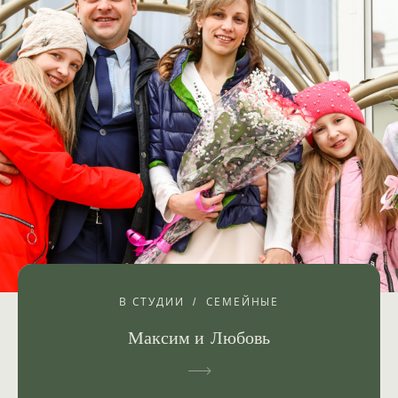
В СТУДИИ
СЕМЕЙНЫЕ
Максим и Любовь