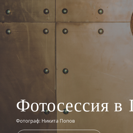
Фотосессия в
Фотограф: Никита Попов