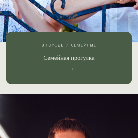
В ГОРОДЕ
СЕМЕЙНЫЕ
Семейная прогулка