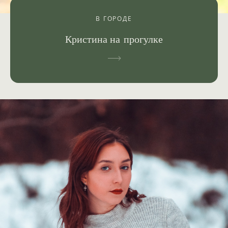
В ГОРОДЕ
Кристина на прогулке