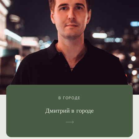
В ГОРОДЕ
Дмитрий в городе