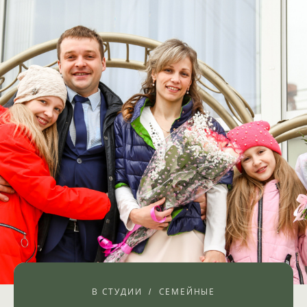
В СТУДИИ
СЕМЕЙНЫЕ