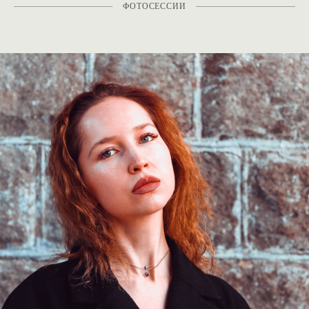
ФОТОСЕССИИ