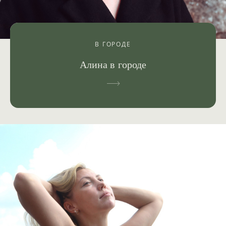
В ГОРОДЕ
Алина в городе