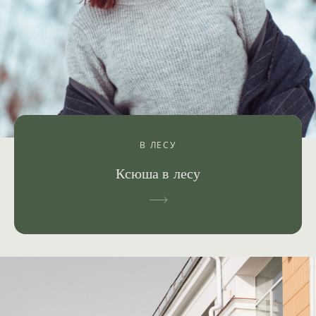
В ЛЕСУ
Ксюша в лесу