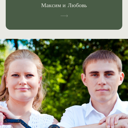
Максим и Любовь