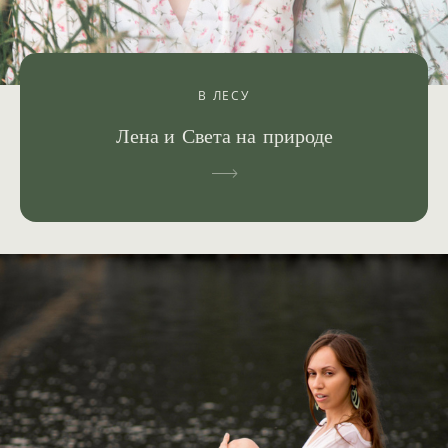
В ЛЕСУ
Лена и Света на природе