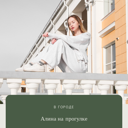
В ГОРОДЕ
Алина на прогулке