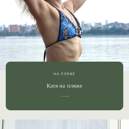
НА ПЛЯЖЕ
Катя на пляже