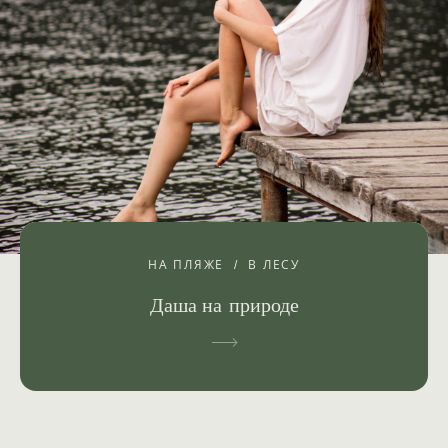
НА ПЛЯЖЕ
В ЛЕСУ
Даша на природе