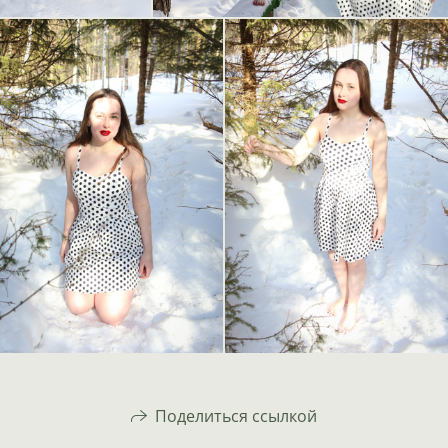
Поделиться ссылкой