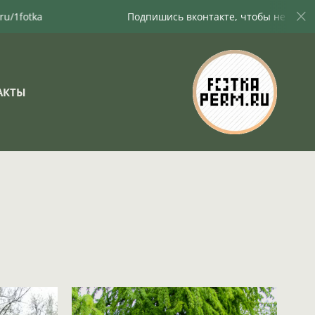
Подпишись вконтакте, чтобы не пропустить новые фот
АКТЫ