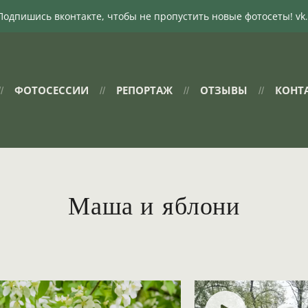
акте, чтобы не пропустить новые фотосеты! vk.ru/1fotka
ФОТОСЕССИИ
РЕПОРТАЖ
ОТЗЫВЫ
КОНТ
Маша и яблони