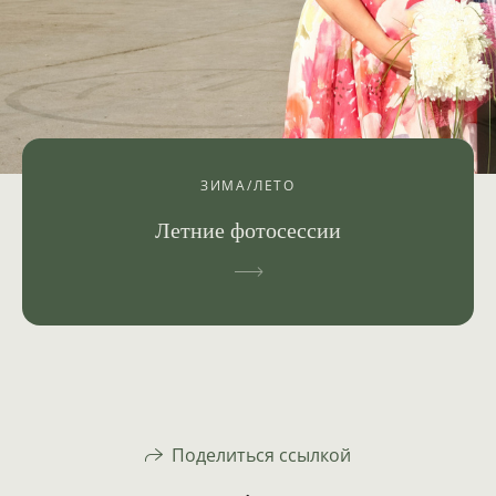
ЗИМА/ЛЕТО
Летние фотосессии
Поделиться ссылкой