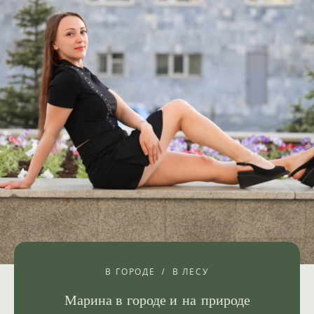
В ГОРОДЕ
В ЛЕСУ
Марина в городе и на природе