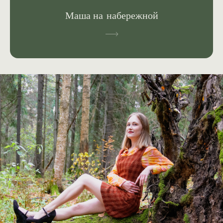
Маша на набережной