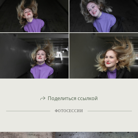
Поделиться ссылкой
ФОТОСЕССИИ