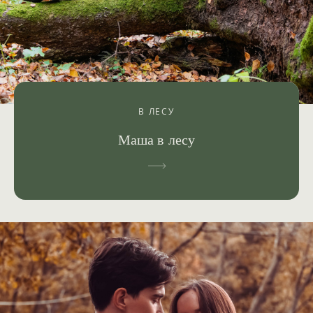
В ЛЕСУ
Маша в лесу