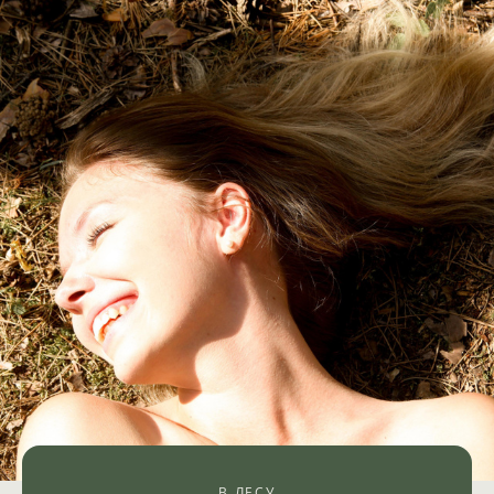
В ЛЕСУ