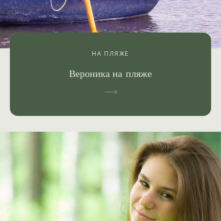
НА ПЛЯЖЕ
Вероника на пляже