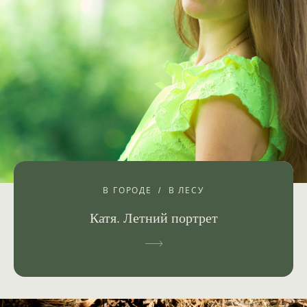
В ГОРОДЕ
В ЛЕСУ
Катя. Летний портрет