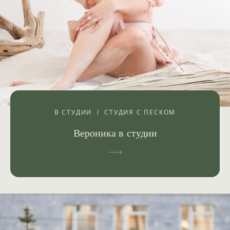
В СТУДИИ
СТУДИЯ С ПЕСКОМ
Вероника в студии