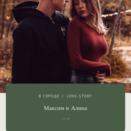
В ГОРОДЕ
LOVE-STORY
Максим и Алина