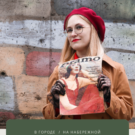
В ГОРОДЕ
НА НАБЕРЕЖНОЙ