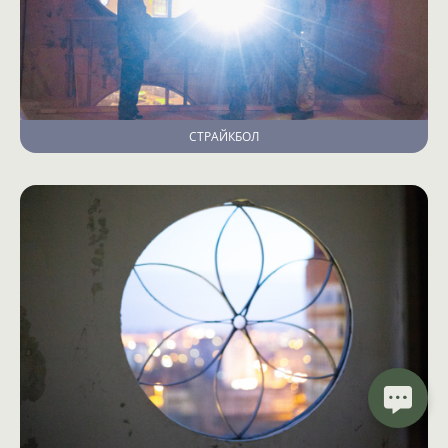
СТРАЙКБОЛ