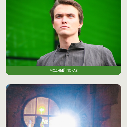
МОДНЫЙ ПОКАЗ