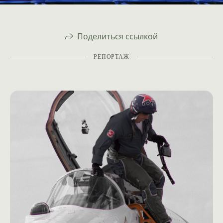
Поделиться ссылкой
РЕПОРТАЖ