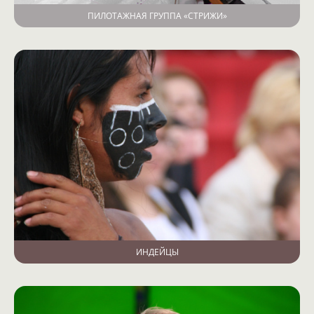
ПИЛОТАЖНАЯ ГРУППА «СТРИЖИ»
ИНДЕЙЦЫ